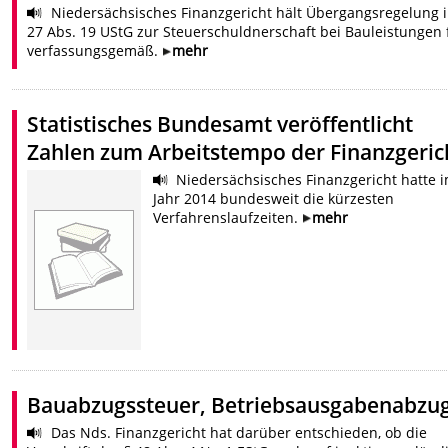
Niedersächsisches Finanzgericht hält Übergangsregelung i
27 Abs. 19 UStG zur Steuerschuldnerschaft bei Bauleistungen 
verfassungsgemäß.
mehr
Statistisches Bundesamt veröffentlicht
Zahlen zum Arbeitstempo der Finanzgeric
Niedersächsisches Finanzgericht hatte 
Jahr 2014 bundesweit die kürzesten
Verfahrenslaufzeiten.
mehr
Bauabzugssteuer, Betriebsausgabenabzu
Das Nds. Finanzgericht hat darüber entschieden, ob die