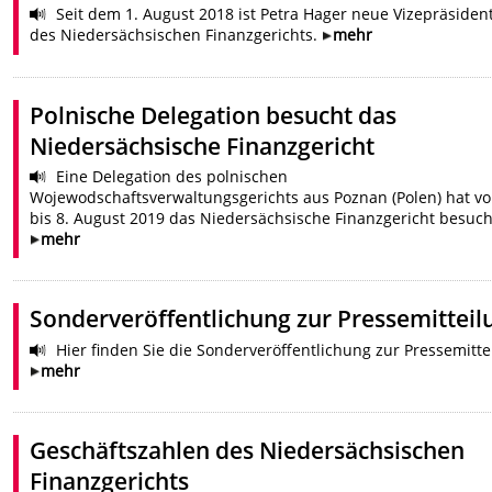
Seit dem 1. August 2018 ist Petra Hager neue Vizepräsiden
des Niedersächsischen Finanzgerichts.
mehr
Polnische Delegation besucht das
Niedersächsische Finanzgericht
Eine Delegation des polnischen
Wojewodschaftsverwaltungsgerichts aus Poznan (Polen) hat vo
bis 8. August 2019 das Niedersächsische Finanzgericht besuch
mehr
Sonderveröffentlichung zur Pressemitteil
Hier finden Sie die Sonderveröffentlichung zur Pressemitte
mehr
Geschäftszahlen des Niedersächsischen
Finanzgerichts