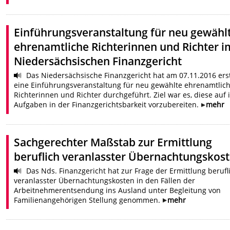
Einführungsveranstaltung für neu gewähl
ehrenamtliche Richterinnen und Richter i
Niedersächsischen Finanzgericht
Das Niedersächsische Finanzgericht hat am 07.11.2016 ers
eine Einführungsveranstaltung für neu gewählte ehrenamtlic
Richterinnen und Richter durchgeführt. Ziel war es, diese auf 
Aufgaben in der Finanzgerichtsbarkeit vorzubereiten.
mehr
Sachgerechter Maßstab zur Ermittlung
beruflich veranlasster Übernachtungskos
Das Nds. Finanzgericht hat zur Frage der Ermittlung berufl
veranlasster Übernachtungskosten in den Fällen der
Arbeitnehmerentsendung ins Ausland unter Begleitung von
Familienangehörigen Stellung genommen.
mehr