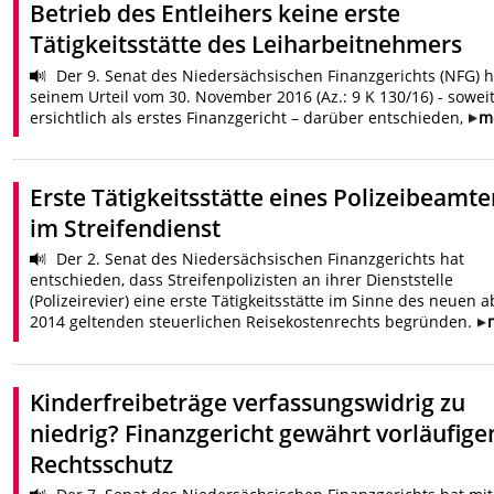
Betrieb des Entleihers keine erste
Tätigkeitsstätte des Leiharbeitnehmers
Der 9. Senat des Niedersächsischen Finanzgerichts (NFG) h
seinem Urteil vom 30. November 2016 (Az.: 9 K 130/16) - sowei
ersichtlich als erstes Finanzgericht – darüber entschieden,
m
Erste Tätigkeitsstätte eines Polizeibeamt
im Streifendienst
Der 2. Senat des Niedersächsischen Finanzgerichts hat
entschieden, dass Streifenpolizisten an ihrer Dienststelle
(Polizeirevier) eine erste Tätigkeitsstätte im Sinne des neuen a
2014 geltenden steuerlichen Reisekostenrechts begründen.
Kinderfreibeträge verfassungswidrig zu
niedrig? Finanzgericht gewährt vorläufige
Rechtsschutz