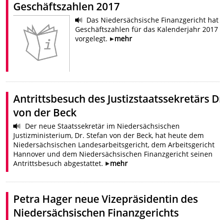
Geschäftszahlen 2017
Das Niedersächsische Finanzgericht hat
Geschäftszahlen für das Kalenderjahr 2017
vorgelegt.
mehr
Antrittsbesuch des Justizstaatssekretärs D
von der Beck
Der neue Staatssekretär im Niedersächsischen
Justizministerium, Dr. Stefan von der Beck, hat heute dem
Niedersächsischen Landesarbeitsgericht, dem Arbeitsgericht
Hannover und dem Niedersächsischen Finanzgericht seinen
Antrittsbesuch abgestattet.
mehr
Petra Hager neue Vizepräsidentin des
Niedersächsischen Finanzgerichts