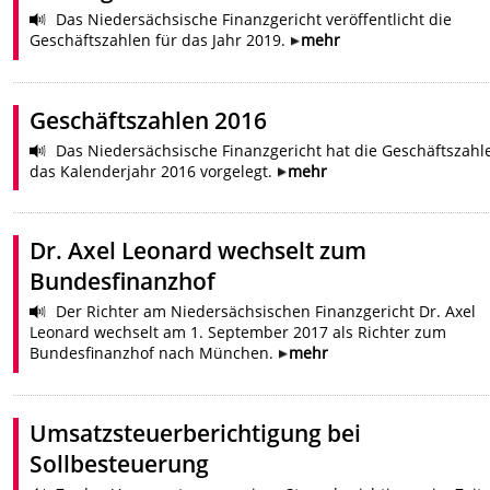
Das Niedersächsische Finanzgericht veröffentlicht die
Geschäftszahlen für das Jahr 2019.
mehr
Geschäftszahlen 2016
Das Niedersächsische Finanzgericht hat die Geschäftszahl
das Kalenderjahr 2016 vorgelegt.
mehr
Dr. Axel Leonard wechselt zum
Bundesfinanzhof
Der Richter am Niedersächsischen Finanzgericht Dr. Axel
Leonard wechselt am 1. September 2017 als Richter zum
Bundesfinanzhof nach München.
mehr
Umsatzsteuerberichtigung bei
Sollbesteuerung