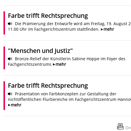
Farbe trifft Rechtsprechung
Die Prämierung der Entwürfe wird am Freitag, 19. August 2
11.00 Uhr im Fachgerichtszentrum stattfinden.
mehr
"Menschen und Justiz"
Bronze-Relief der Künstlerin Sabine Hoppe im Foyer des
Fachgerichtszentrums
mehr
Farbe trifft Rechtsprechung
Präsentation von Farbkonzepten zur Gestaltung der
nichtöffentlichen Flurbereiche im Fachgerichtszentrum Hanno
mehr
Dr