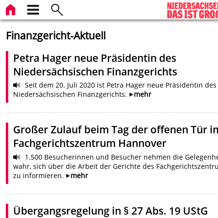
Finanzgericht-Aktuell
Petra Hager neue Präsidentin des
Niedersächsischen Finanzgerichts
Seit dem 20. Juli 2020 ist Petra Hager neue Präsidentin des
Niedersächsischen Finanzgerichts.
mehr
Großer Zulauf beim Tag der offenen Tür i
Fachgerichtszentrum Hannover
1.500 Besucherinnen und Besucher nehmen die Gelegenhe
wahr, sich über die Arbeit der Gerichte des Fachgerichtszent
zu informieren.
mehr
Übergangsregelung in § 27 Abs. 19 UStG