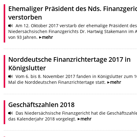
Ehemaliger Präsident des Nds. Finanzgeri
verstorben
Am 12. Oktober 2017 verstarb der ehemalige Präsident des
Niedersächsischen Finanzgerichts Dr. Hartwig Stakemann im A
von 93 Jahren.
mehr
Norddeutsche Finanzrichtertage 2017 in
Königslutter
Vom 6. bis 8. November 2017 fanden in Königslutter zum 1
Mal die Norddeutschen Finanzrichtertage statt.
mehr
Geschäftszahlen 2018
Das Niedersächsische Finanzgericht hat die Geschäftszahl
das Kalenderjahr 2018 vorgelegt.
mehr