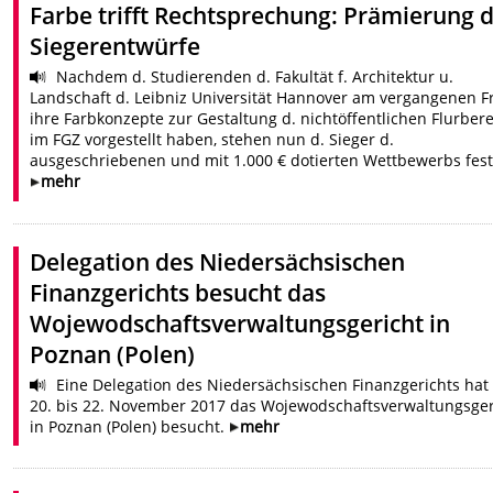
Farbe trifft Rechtsprechung: Prämierung 
Siegerentwürfe
Nachdem d. Studierenden d. Fakultät f. Architektur u.
Landschaft d. Leibniz Universität Hannover am vergangenen F
ihre Farbkonzepte zur Gestaltung d. nichtöffentlichen Flurber
im FGZ vorgestellt haben, stehen nun d. Sieger d.
ausgeschriebenen und mit 1.000 € dotierten Wettbewerbs fest
mehr
Delegation des Niedersächsischen
Finanzgerichts besucht das
Wojewodschaftsverwaltungsgericht in
Poznan (Polen)
Eine Delegation des Niedersächsischen Finanzgerichts hat
20. bis 22. November 2017 das Wojewodschaftsverwaltungsger
in Poznan (Polen) besucht.
mehr