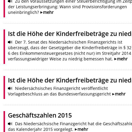
Zu den Voraussetzungen einer Steuerberichtigung im Zeit
der Leistungserbringung: Wann sind Provisionsforderungen
uneinbringlich?
mehr
Ist die Höhe der Kinderfreibeträge zu nied
Der 7. Senat des Niedersächsischen Finanzgerichts ist
überzeugt, dass der Gesetzgeber die Kinderfreibeträge in § 32
6 des Einkommensteuergesetzes (nicht nur) im Streitjahr 2014
verfassungswidriger Weise zu niedrig bemessen hat.
mehr
Ist die Höhe der Kinderfreibeträge zu nied
Niedersächsisches Finanzgericht veröffentlicht
Vorlagebeschluss an das Bundesverfassungsgericht
mehr
Geschäftszahlen 2015
Das Niedersächsische Finanzgericht hat die Geschäftszahl
das Kalenderjahr 2015 vorgelegt.
mehr