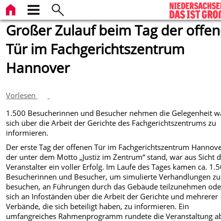
Großer Zulauf beim Tag der offe
Tür im Fachgerichtszentrum
Hannover
Vorlesen
1.500 Besucherinnen und Besucher nehmen die Gelegenheit w
sich über die Arbeit der Gerichte des Fachgerichtszentrums zu
informieren.
Der erste Tag der offenen Tür im Fachgerichtszentrum Hannove
der unter dem Motto „Justiz im Zentrum“ stand, war aus Sicht 
Veranstalter ein voller Erfolg. Im Laufe des Tages kamen ca. 1.
Besucherinnen und Besucher, um simulierte Verhandlungen zu
besuchen, an Führungen durch das Gebäude teilzunehmen ode
sich an Infoständen über die Arbeit der Gerichte und mehrerer
Verbände, die sich beteiligt haben, zu informieren. Ein
umfangreiches Rahmenprogramm rundete die Veranstaltung a