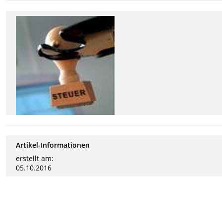
Artikel-Informationen
erstellt am:
05.10.2016