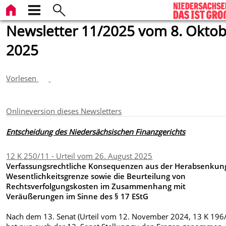
Newsletter 11/2025 vom 8. Okto
2025
Vorlesen
Onlineversion dieses Newsletters
Entscheidung des Niedersächsischen Finanzgerichts
12 K 250/11 - Urteil vom 26. August 2025
Verfassungsrechtliche Konsequenzen aus der Herabsenkun
Wesentlichkeitsgrenze sowie die Beurteilung von
Rechtsverfolgungskosten im Zusammenhang mit
Veräußerungen im Sinne des § 17 EStG
Nach dem 13. Senat (Urteil vom 12. November 2024, 13 K 196