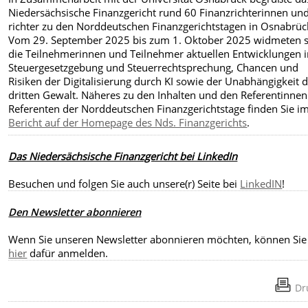
Niedersächsische Finanzgericht rund 60 Finanzrichterinnen und
richter zu den Norddeutschen Finanzgerichtstagen in Osnabrüc
Vom 29. September 2025 bis zum 1. Oktober 2025 widmeten s
die Teilnehmerinnen und Teilnehmer aktuellen Entwicklungen 
Steuergesetzgebung und Steuerrechtsprechung, Chancen und
Risiken der Digitalisierung durch KI sowie der Unabhängigkeit 
dritten Gewalt. Näheres zu den Inhalten und den Referentinne
Referenten der Norddeutschen Finanzgerichtstage finden Sie i
Bericht auf der Homepage des Nds. Finanzgerichts
.
Das Niedersächsische Finanzgericht bei LinkedIn
Besuchen und folgen Sie auch unsere(r) Seite bei
LinkedIN
!
Den Newsletter abonnieren
Wenn Sie unseren Newsletter abonnieren möchten, können Sie 
hier
dafür anmelden.
Dr