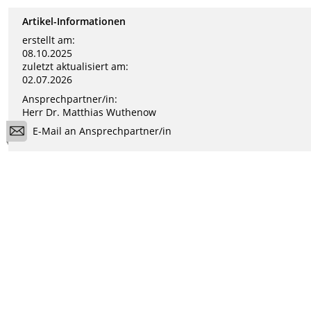
Artikel-Informationen
erstellt am:
08.10.2025
zuletzt aktualisiert am:
02.07.2026
Ansprechpartner/in:
Herr Dr. Matthias Wuthenow
E-Mail an Ansprechpartner/in