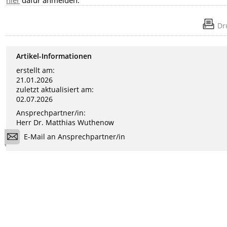
hier
dafür anmelden.
Dr
Artikel-Informationen
erstellt am:
21.01.2026
zuletzt aktualisiert am:
02.07.2026
Ansprechpartner/in:
Herr Dr. Matthias Wuthenow
E-Mail an Ansprechpartner/in