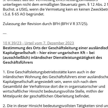
unterliegen nicht dem ermäßigten Steuersatz gem. § 12 Abs. 2 
Buchst. a UStG, wenn die Vermietung kein en keinen Zweckbet
i.S.d. § 65 AO begründet.
Zulassung der Revision durch BFH (BFH V R 37/25).
---
10 K 39/23 - Urteil vom 7. Dezember 2023
Bestimmung des Orts der Geschäftsleitung einer ausländis
Kapitalgesellschaft – hier einer ungarischen Kft – bei
(ausschließlich) inländischer Dienstleistungstätigkeit des
Geschäftsführers
1. Eine Geschäftsleitungsbetriebsstätte kann auch in der
inländischen Wohnung des Geschäftsführers einer ausländisch
Kapitalgesellschaft angesiedelt sein, wenn sich nach dem
Gesamtbild der Verhältnisse dort die in organisatorischer und
wirtschaftlicher Hinsicht bedeutungsvollste Stelle, mithin der
Mittelpunkt der geschäftlichen Oberleitung befindet.
2. Die in dieser Hinsicht bedeutungsvollsten Tätigkeiten sind un