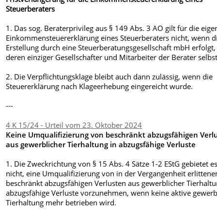
Steuerberaters
1. Das sog. Beraterprivileg aus § 149 Abs. 3 AO gilt für die eige
Einkommensteuererklärung eines Steuerberaters nicht, wenn d
Erstellung durch eine Steuerberatungsgesellschaft mbH erfolgt,
deren einziger Gesellschafter und Mitarbeiter der Berater selbst 
2. Die Verpflichtungsklage bleibt auch dann zulässig, wenn die
Steuererklärung nach Klageerhebung eingereicht wurde.
---
4 K 15/24 - Urteil vom 23. Oktober 2024
Keine Umqualifizierung von beschränkt abzugsfähigen Verl
aus gewerblicher Tierhaltung in abzugsfähige Verluste
1. Die Zweckrichtung von § 15 Abs. 4 Sätze 1-2 EStG gebietet e
nicht, eine Umqualifizierung von in der Vergangenheit erlittene
beschränkt abzugsfähigen Verlusten aus gewerblicher Tierhaltu
abzugsfähige Verluste vorzunehmen, wenn keine aktive gewerb
Tierhaltung mehr betrieben wird.