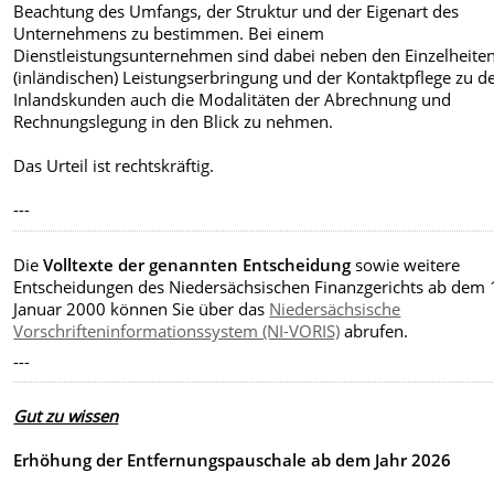
Beachtung des Umfangs, der Struktur und der Eigenart des
Unternehmens zu bestimmen. Bei einem
Dienstleistungsunternehmen sind dabei neben den Einzelheite
(inländischen) Leistungserbringung und der Kontaktpflege zu d
Inlandskunden auch die Modalitäten der Abrechnung und
Rechnungslegung in den Blick zu nehmen.
Das Urteil ist rechtskräftig.
--
-
Die
Volltexte der genannten Entscheidung
sowie weitere
Entscheidungen des Niedersächsischen Finanzgerichts ab dem 
Januar 2000
können Sie über das
Niedersächsische
Vorschrifteninformationssystem (NI-VORIS)
abrufen.
---
Gut zu wissen
Erhöhung der Entfernungspauschale ab dem Jahr 2026