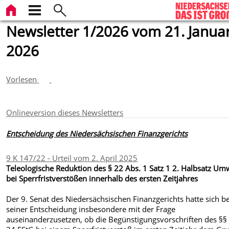
Newsletter 1/2026 vom 21. Janua
2026
Vorlesen
Onlineversion dieses Newsletters
Entscheidung des Niedersächsischen Finanzgerichts
9 K 147/22 - Urteil vom 2. April 2025
Teleologische Reduktion des § 22 Abs. 1 Satz 1 2. Halbsatz U
bei Sperrfristverstößen innerhalb des ersten Zeitjahres
Der 9. Senat des Niedersächsischen Finanzgerichts hatte sich be
seiner Entscheidung insbesondere mit der Frage
auseinanderzusetzen, ob die Begünstigungsvorschriften des §§