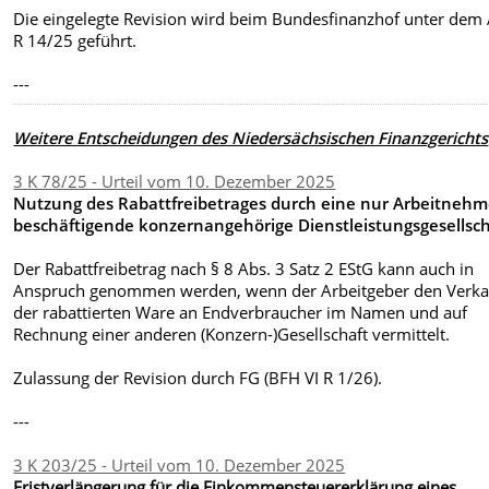
Die eingelegte Revision wird beim Bundesfinanzhof unter dem 
R 14/25 geführt.
---
Weitere Entscheidungen des Niedersächsischen Finanzgerichts
3 K 78/25 - Urteil vom 10. Dezember 2025
Nutzung des Rabattfreibetrages durch eine nur Arbeitnehm
beschäftigende konzernangehörige Dienstleistungsgesellsch
Der Rabattfreibetrag nach § 8 Abs. 3 Satz 2 EStG kann auch in
Anspruch genommen werden, wenn der Arbeitgeber den Verka
der rabattierten Ware an Endverbraucher im Namen und auf
Rechnung einer anderen (Konzern-)Gesellschaft vermittelt.
Zulassung der Revision durch FG (BFH VI R 1/26).
---
3 K 203/25 - Urteil vom 10. Dezember 2025
Fristverlängerung für die Einkommensteuererklärung eines