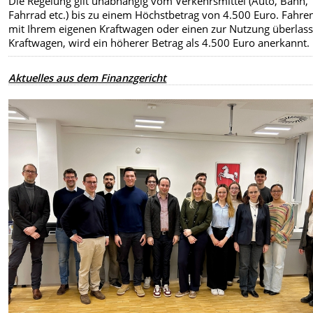
Die Regelung gilt unabhängig vom Verkehrsmittel (Auto, Bahn,
Fahrrad etc.) bis zu einem Höchstbetrag von 4.500 Euro. Fahren
mit Ihrem eigenen Kraftwagen oder einen zur Nutzung überlas
Kraftwagen, wird ein höherer Betrag als 4.500 Euro anerkannt.
Aktuelles aus dem Finanzgericht