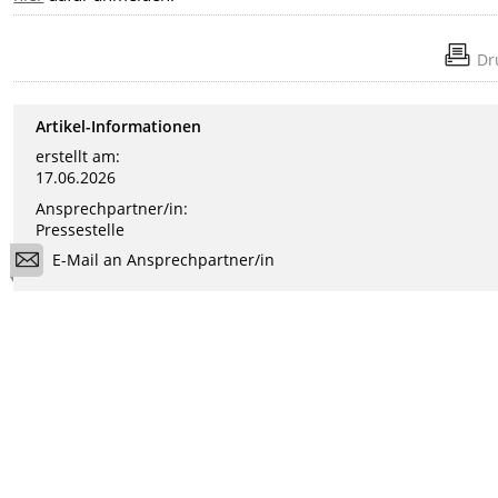
Dr
Artikel-Informationen
erstellt am:
17.06.2026
Ansprechpartner/in:
Pressestelle
E-Mail an Ansprechpartner/in